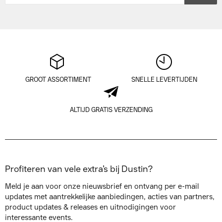
GROOT ASSORTIMENT
SNELLE LEVERTIJDEN
ALTIJD GRATIS VERZENDING
Profiteren van vele extra’s bij Dustin?
Meld je aan voor onze nieuwsbrief en ontvang per e-mail
updates met aantrekkelijke aanbiedingen, acties van partners,
product updates & releases en uitnodigingen voor
interessante events.