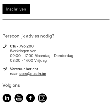
Inschrijven
Persoonlijk advies nodig?
016 - 796 200
Werkdagen van
09:00 - 17:00 Maandag - Donderdag
08:30 - 17:00 Vrijdag
Verstuur bericht
naar
sales@dustin.be
Volg ons