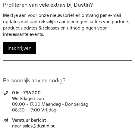
Profiteren van vele extra’s bij Dustin?
Meld je aan voor onze nieuwsbrief en ontvang per e-mail
updates met aantrekkelijke aanbiedingen, acties van partners,
product updates & releases en uitnodigingen voor
interessante events.
Inschrijven
Persoonlijk advies nodig?
016 - 796 200
Werkdagen van
09:00 - 17:00 Maandag - Donderdag
08:30 - 17:00 Vrijdag
Verstuur bericht
naar
sales@dustin.be