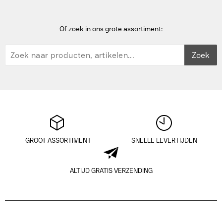
Of zoek in ons grote assortiment:
Zoek
GROOT ASSORTIMENT
SNELLE LEVERTIJDEN
ALTIJD GRATIS VERZENDING