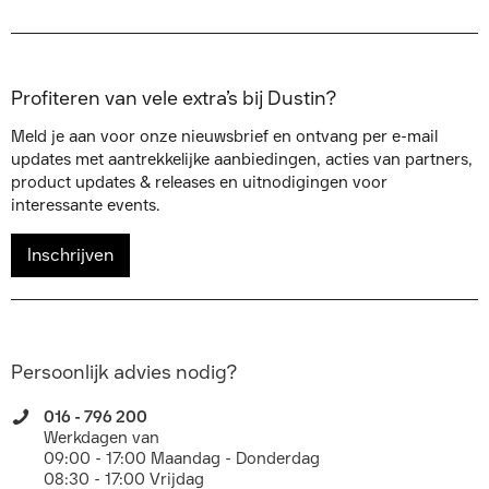
Profiteren van vele extra’s bij Dustin?
Meld je aan voor onze nieuwsbrief en ontvang per e-mail
updates met aantrekkelijke aanbiedingen, acties van partners,
product updates & releases en uitnodigingen voor
interessante events.
Inschrijven
Persoonlijk advies nodig?
016 - 796 200
Werkdagen van
09:00 - 17:00 Maandag - Donderdag
08:30 - 17:00 Vrijdag