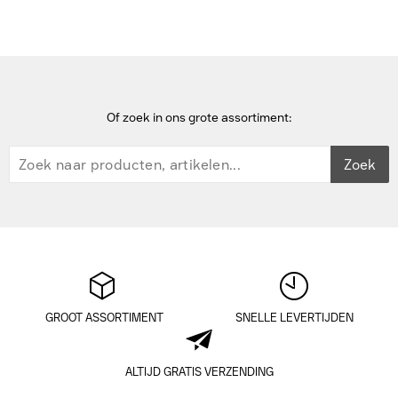
Of zoek in ons grote assortiment:
Zoek
GROOT ASSORTIMENT
SNELLE LEVERTIJDEN
ALTIJD GRATIS VERZENDING