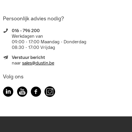
Persoonlijk advies nodig?
016 - 796 200
Werkdagen van
09:00 - 17:00 Maandag - Donderdag
08:30 - 17:00 Vrijdag
Verstuur bericht
naar
sales@dustin.be
Volg ons