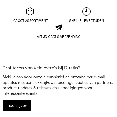
GROOT ASSORTIMENT
SNELLE LEVERTIJDEN
ALTIJD GRATIS VERZENDING
Profiteren van vele extra’s bij Dustin?
Meld je aan voor onze nieuwsbrief en ontvang per e-mail
updates met aantrekkelijke aanbiedingen, acties van partners,
product updates & releases en uitnodigingen voor
interessante events.
Inschrijven