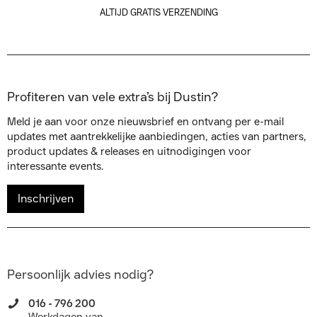
ALTIJD GRATIS VERZENDING
Profiteren van vele extra’s bij Dustin?
Meld je aan voor onze nieuwsbrief en ontvang per e-mail
updates met aantrekkelijke aanbiedingen, acties van partners,
product updates & releases en uitnodigingen voor
interessante events.
Inschrijven
Persoonlijk advies nodig?
016 - 796 200