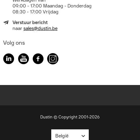
Werkdagen van
09:00 - 17:00 Maandag - Donderdag
08:30 - 17:00 Vrijdag
Verstuur bericht
naar
sales@dustin.be
Volg ons
Dustin © Copyright 2001-2026
België