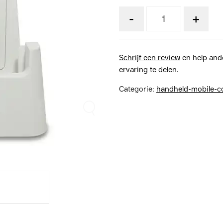
-
+
Schrijf een review
en help and
ervaring te delen.
Categorie:
handheld-mobile-c