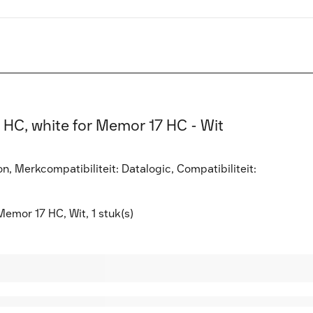
 HC, white for Memor 17 HC - Wit
, Merkcompatibiliteit: Datalogic, Compatibiliteit:
emor 17 HC, Wit, 1 stuk(s)