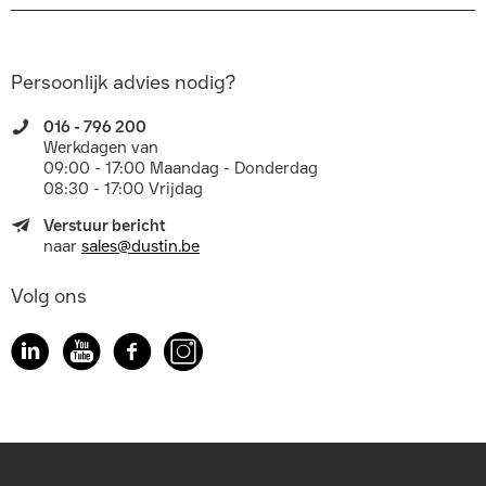
Persoonlijk advies nodig?
016 - 796 200
Werkdagen van
09:00 - 17:00 Maandag - Donderdag
08:30 - 17:00 Vrijdag
Verstuur bericht
naar
sales@dustin.be
Volg ons