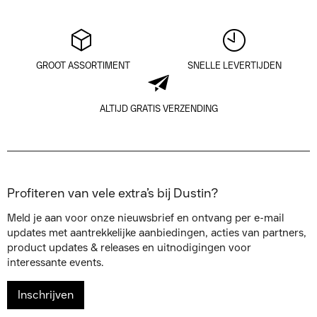
GROOT ASSORTIMENT
SNELLE LEVERTIJDEN
ALTIJD GRATIS VERZENDING
Profiteren van vele extra’s bij Dustin?
Meld je aan voor onze nieuwsbrief en ontvang per e-mail
updates met aantrekkelijke aanbiedingen, acties van partners,
product updates & releases en uitnodigingen voor
interessante events.
Inschrijven