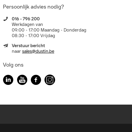
Persoonlijk advies nodig?
016 - 796 200
Werkdagen van
09:00 - 17:00 Maandag - Donderdag
08:30 - 17:00 Vrijdag
Verstuur bericht
naar
sales@dustin.be
Volg ons