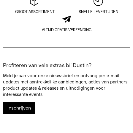
GROOT ASSORTIMENT
SNELLE LEVERTIJDEN
ALTIJD GRATIS VERZENDING
Profiteren van vele extra’s bij Dustin?
Meld je aan voor onze nieuwsbrief en ontvang per e-mail
updates met aantrekkelijke aanbiedingen, acties van partners,
product updates & releases en uitnodigingen voor
interessante events.
Inschrijven