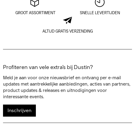
GROOT ASSORTIMENT
SNELLE LEVERTIJDEN
ALTIJD GRATIS VERZENDING
Profiteren van vele extra’s bij Dustin?
Meld je aan voor onze nieuwsbrief en ontvang per e-mail
updates met aantrekkelijke aanbiedingen, acties van partners,
product updates & releases en uitnodigingen voor
interessante events.
Inschrijven