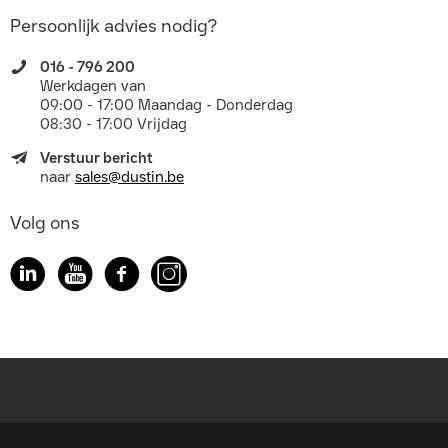
Persoonlijk advies nodig?
016 - 796 200
Werkdagen van
09:00 - 17:00 Maandag - Donderdag
08:30 - 17:00 Vrijdag
Verstuur bericht
naar
sales@dustin.be
Volg ons