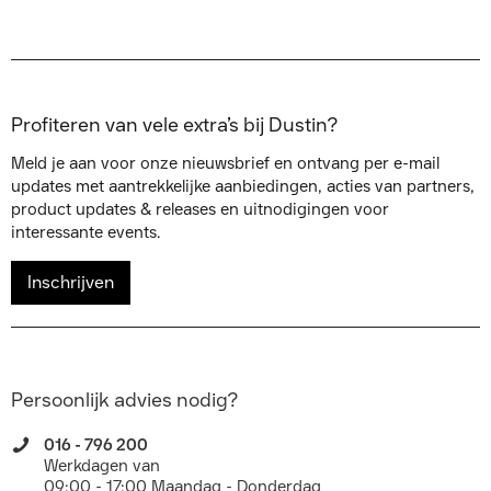
Profiteren van vele extra’s bij Dustin?
Meld je aan voor onze nieuwsbrief en ontvang per e-mail
updates met aantrekkelijke aanbiedingen, acties van partners,
product updates & releases en uitnodigingen voor
interessante events.
Inschrijven
Persoonlijk advies nodig?
016 - 796 200
Werkdagen van
09:00 - 17:00 Maandag - Donderdag