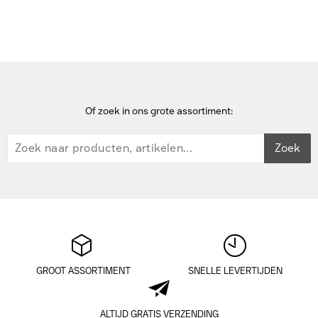
Kensington
Of zoek in ons grote assortiment:
Zoek
GROOT ASSORTIMENT
SNELLE LEVERTIJDEN
ALTIJD GRATIS VERZENDING