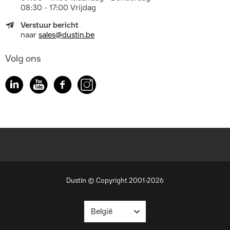
08:30 - 17:00 Vrijdag
Verstuur bericht
naar
sales@dustin.be
Volg ons
Dustin © Copyright 2001-2026
België