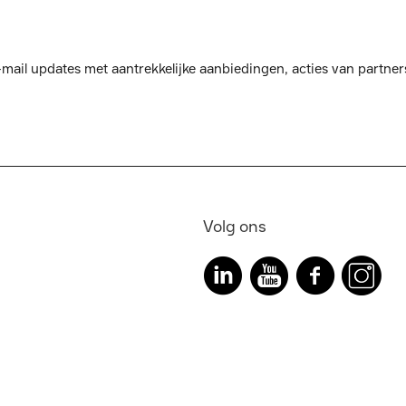
mail updates met aantrekkelijke aanbiedingen, acties van partner
Volg ons