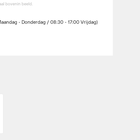
al bovenin beeld.
Maandag - Donderdag / 08:30 - 17:00 Vrijdag)