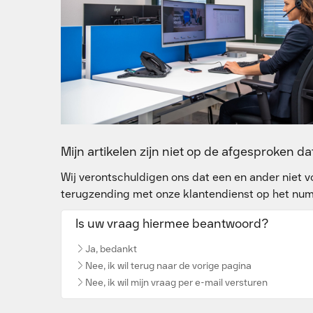
Mijn artikelen zijn niet op de afgesproken 
Wij verontschuldigen ons dat een en ander niet v
terugzending met onze klantendienst op het num
Is uw vraag hiermee beantwoord?
Ja, bedankt
Nee, ik wil terug naar de vorige pagina
Nee, ik wil mijn vraag per e-mail versturen