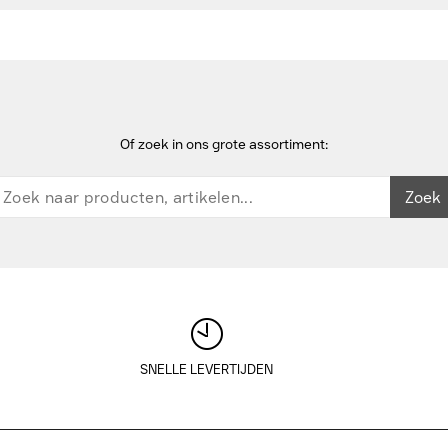
Of zoek in ons grote assortiment:
Zoek
SNELLE LEVERTIJDEN