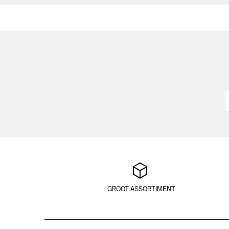
GROOT ASSORTIMENT