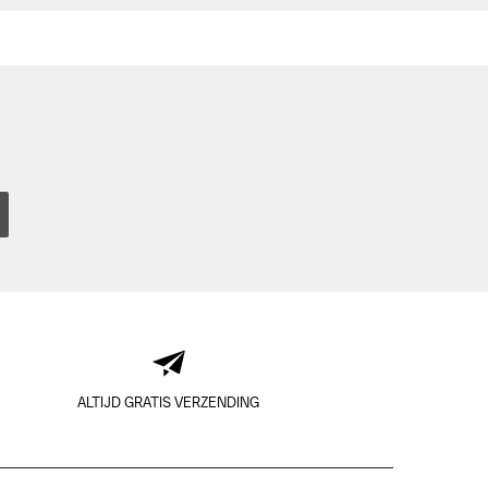
ALTIJD GRATIS VERZENDING