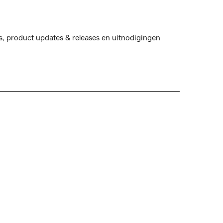
s, product updates & releases en uitnodigingen