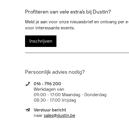
Profiteren van vele extra’s bij Dustin?
Meld je aan voor onze nieuwsbrief en ontvang per e-
voor interessante events.
Inschrijven
Persoonlijk advies nodig?
016 - 796 200
Werkdagen van
09:00 - 17:00 Maandag - Donderdag
08:30 - 17:00 Vrijdag
Verstuur bericht
naar
sales@dustin.be