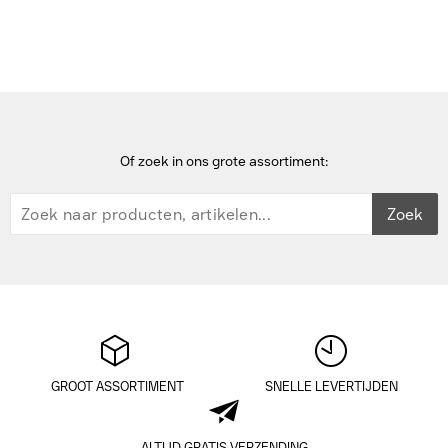
Home
Of zoek in ons grote assortiment:
Zoek
GROOT ASSORTIMENT
SNELLE LEVERTIJDEN
ALTIJD GRATIS VERZENDING