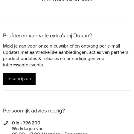
Profiteren van vele extra’s bij Dustin?
Meld je aan voor onze nieuwsbrief en ontvang per e-mail
updates met aantrekkelijke aanbiedingen, acties van partners,
product updates & releases en uitnodigingen voor
interessante events.
Inschrijven
Persoonlijk advies nodig?
016 - 796 200
Werkdagen van