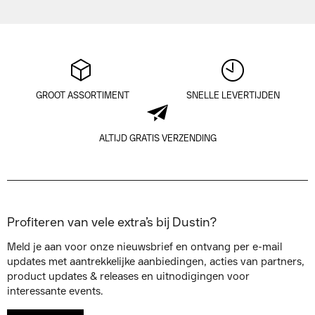
GROOT ASSORTIMENT
SNELLE LEVERTIJDEN
ALTIJD GRATIS VERZENDING
Profiteren van vele extra’s bij Dustin?
Meld je aan voor onze nieuwsbrief en ontvang per e-mail
updates met aantrekkelijke aanbiedingen, acties van partners,
product updates & releases en uitnodigingen voor
interessante events.