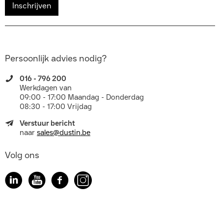
Inschrijven
Persoonlijk advies nodig?
016 - 796 200
Werkdagen van
09:00 - 17:00 Maandag - Donderdag
08:30 - 17:00 Vrijdag
Verstuur bericht
naar
sales@dustin.be
Volg ons