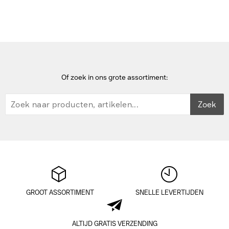
Of zoek in ons grote assortiment:
Zoek
GROOT ASSORTIMENT
SNELLE LEVERTIJDEN
ALTIJD GRATIS VERZENDING