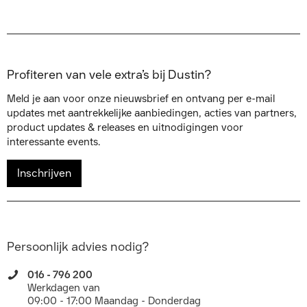
Profiteren van vele extra’s bij Dustin?
Meld je aan voor onze nieuwsbrief en ontvang per e-mail
updates met aantrekkelijke aanbiedingen, acties van partners,
product updates & releases en uitnodigingen voor
interessante events.
Inschrijven
Persoonlijk advies nodig?
016 - 796 200
Werkdagen van
09:00 - 17:00 Maandag - Donderdag