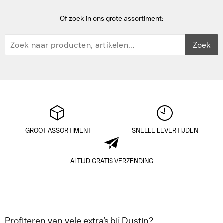
Of zoek in ons grote assortiment:
Zoek
GROOT ASSORTIMENT
SNELLE LEVERTIJDEN
ALTIJD GRATIS VERZENDING
Profiteren van vele extra’s bij Dustin?