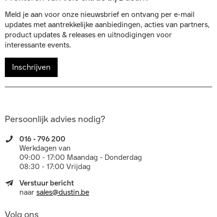
Meld je aan voor onze nieuwsbrief en ontvang per e-mail
updates met aantrekkelijke aanbiedingen, acties van partners,
product updates & releases en uitnodigingen voor
interessante events.
Inschrijven
Persoonlijk advies nodig?
016 - 796 200
Werkdagen van
09:00 - 17:00 Maandag - Donderdag
08:30 - 17:00 Vrijdag
Verstuur bericht
naar
sales@dustin.be
Volg ons