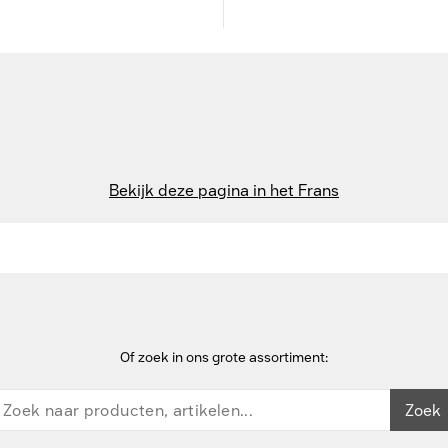
Bekijk deze pagina in het Frans
Of zoek in ons grote assortiment:
Zoek