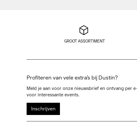
GROOT ASSORTIMENT
Profiteren van vele extra’s bij Dustin?
Meld je aan voor onze nieuwsbrief en ontvang per e-
voor interessante events.
Inschrijven