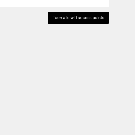
Toon alle wifi access points