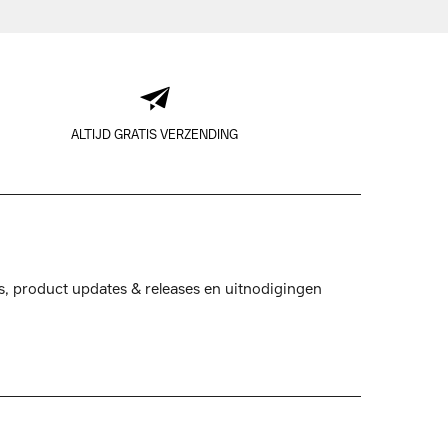
ALTIJD GRATIS VERZENDING
s, product updates & releases en uitnodigingen