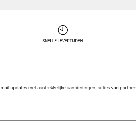
SNELLE LEVERTIJDEN
mail updates met aantrekkelijke aanbiedingen, acties van partner