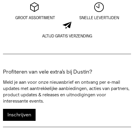
GROOT ASSORTIMENT
SNELLE LEVERTIJDEN
ALTIJD GRATIS VERZENDING
Profiteren van vele extra’s bij Dustin?
Meld je aan voor onze nieuwsbrief en ontvang per e-mail
updates met aantrekkelijke aanbiedingen, acties van partners,
product updates & releases en uitnodigingen voor
interessante events.
Inschrijven