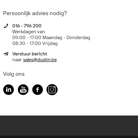
Persoonlijk advies nodig?
016 - 796 200
Werkdagen van
09:00 - 17:00 Maandag - Donderdag
08:30 - 17:00 Vrijdag
Verstuur bericht
naar
sales@dustin.be
Volg ons