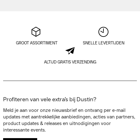
GROOT ASSORTIMENT
SNELLE LEVERTIJDEN
ALTIJD GRATIS VERZENDING
Profiteren van vele extra’s bij Dustin?
Meld je aan voor onze nieuwsbrief en ontvang per e-mail
updates met aantrekkelijke aanbiedingen, acties van partners,
product updates & releases en uitnodigingen voor
interessante events.