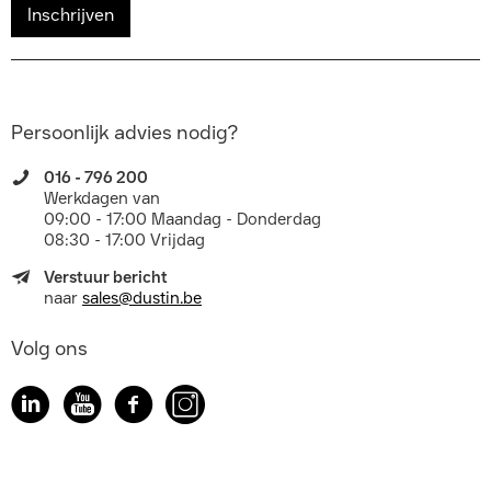
Inschrijven
Persoonlijk advies nodig?
016 - 796 200
Werkdagen van
09:00 - 17:00 Maandag - Donderdag
08:30 - 17:00 Vrijdag
Verstuur bericht
naar
sales@dustin.be
Volg ons