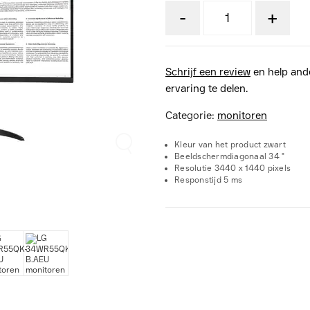
-
+
Schrijf een review
en help and
ervaring te delen.
Categorie:
monitoren
Kleur van het product zwart
Beeldschermdiagonaal 34 "
Resolutie 3440 x 1440 pixels
Responstijd 5 ms