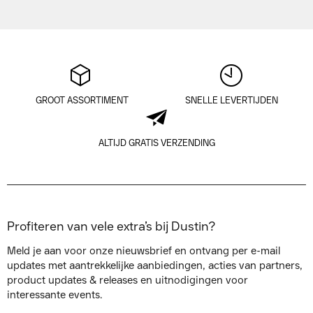
GROOT ASSORTIMENT
SNELLE LEVERTIJDEN
ALTIJD GRATIS VERZENDING
Profiteren van vele extra’s bij Dustin?
Meld je aan voor onze nieuwsbrief en ontvang per e-mail
updates met aantrekkelijke aanbiedingen, acties van partners,
product updates & releases en uitnodigingen voor
interessante events.