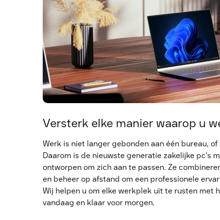
Versterk elke manier waarop u 
Werk is niet langer gebonden aan één bureau, of
Daarom is de nieuwste generatie zakelijke pc's 
ontworpen om zich aan te passen. Ze combineren
en beheer op afstand om een professionele ervar
Wij helpen u om elke werkplek uit te rusten met 
vandaag en klaar voor morgen.