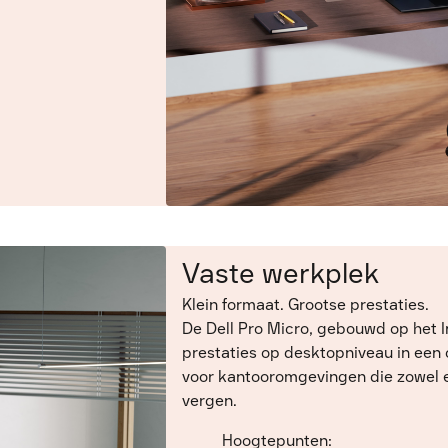
Vaste werkplek
Klein formaat. Grootse prestaties.
De Dell Pro Micro, gebouwd op het 
prestaties op desktopniveau in een
voor kantooromgevingen die zowel e
vergen.
Hoogtepunten: