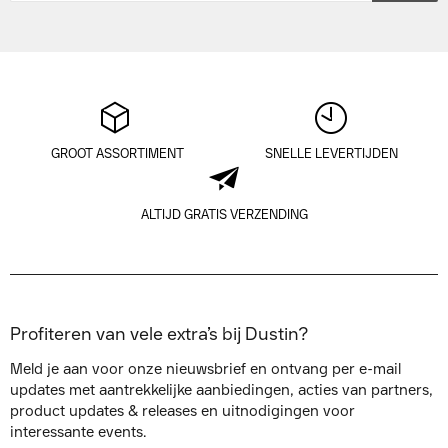
GROOT ASSORTIMENT
SNELLE LEVERTIJDEN
ALTIJD GRATIS VERZENDING
Profiteren van vele extra’s bij Dustin?
Meld je aan voor onze nieuwsbrief en ontvang per e-mail
updates met aantrekkelijke aanbiedingen, acties van partners,
product updates & releases en uitnodigingen voor
interessante events.