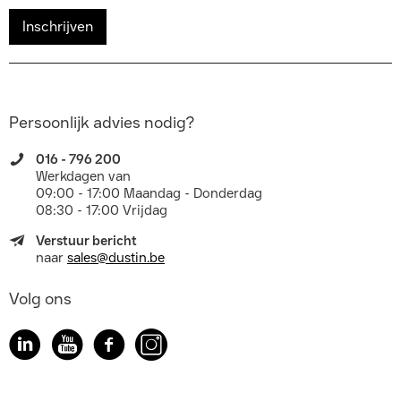
Inschrijven
Persoonlijk advies nodig?
016 - 796 200
Werkdagen van
09:00 - 17:00 Maandag - Donderdag
08:30 - 17:00 Vrijdag
Verstuur bericht
naar
sales@dustin.be
Volg ons