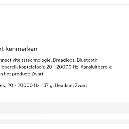
rt kenmerken
ectiviteitstechnologie: Draadloos, Bluetooth.
ebereik koptelefoon: 20 - 20000 Hz. Aansluitbereik:
an het product: Zwart
, 20 - 20000 Hz, 137 g, Headset, Zwart