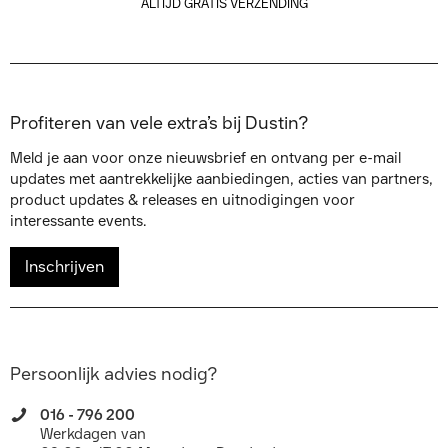
ALTIJD GRATIS VERZENDING
Profiteren van vele extra’s bij Dustin?
Meld je aan voor onze nieuwsbrief en ontvang per e-mail
updates met aantrekkelijke aanbiedingen, acties van partners,
product updates & releases en uitnodigingen voor
interessante events.
Inschrijven
Persoonlijk advies nodig?
016 - 796 200
Werkdagen van