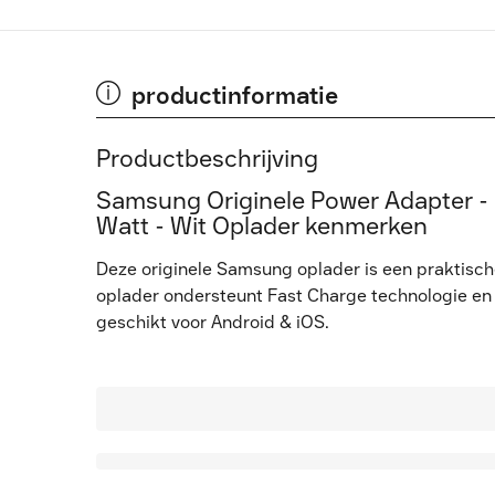
productinformatie
Productbeschrijving
Samsung Originele Power Adapter - -
Watt - Wit Oplader kenmerken
Deze originele Samsung oplader is een praktische 
oplader ondersteunt Fast Charge technologie en 
geschikt voor Android & iOS.