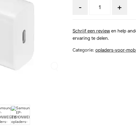
-
+
Schrijf een review
en help and
ervaring te delen.
Categorie:
opladers-voor-mob