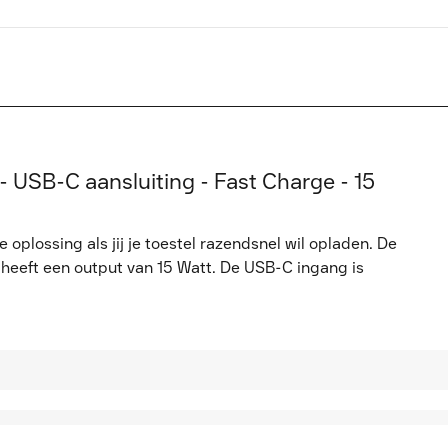
 USB-C aansluiting - Fast Charge - 15
oplossing als jij je toestel razendsnel wil opladen. De
heeft een output van 15 Watt. De USB-C ingang is