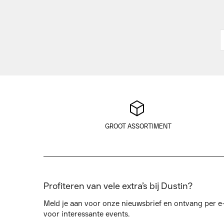
GROOT ASSORTIMENT
Profiteren van vele extra’s bij Dustin?
Meld je aan voor onze nieuwsbrief en ontvang per e-
voor interessante events.