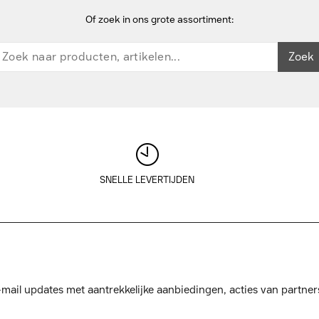
Of zoek in ons grote assortiment:
Zoek
SNELLE LEVERTIJDEN
mail updates met aantrekkelijke aanbiedingen, acties van partner