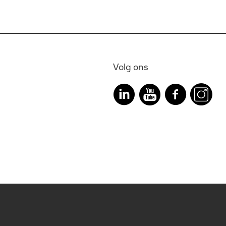
Volg ons