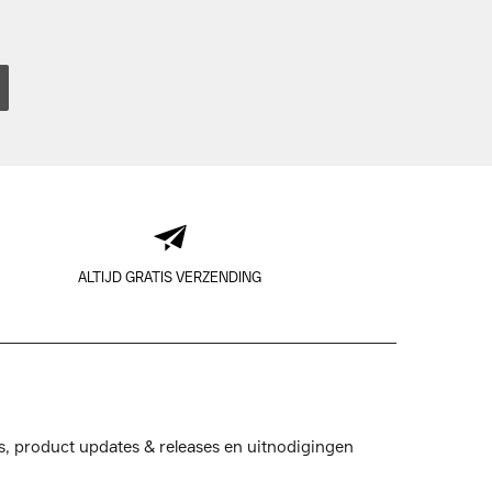
ALTIJD GRATIS VERZENDING
s, product updates & releases en uitnodigingen