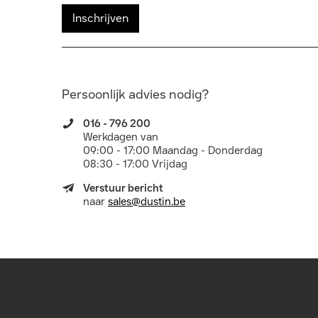
Inschrijven
Persoonlijk advies nodig?
016 - 796 200
Werkdagen van
09:00 - 17:00 Maandag - Donderdag
08:30 - 17:00 Vrijdag
Verstuur bericht
naar
sales@dustin.be