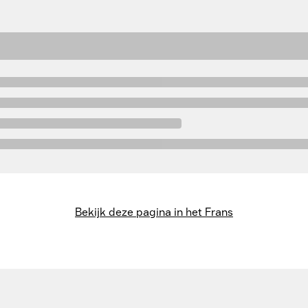
Bekijk deze pagina in het Frans