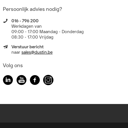
Persoonlijk advies nodig?
016 - 796 200
Werkdagen van
09:00 - 17:00 Maandag - Donderdag
08:30 - 17:00 Vrijdag
Verstuur bericht
naar
sales@dustin.be
Volg ons