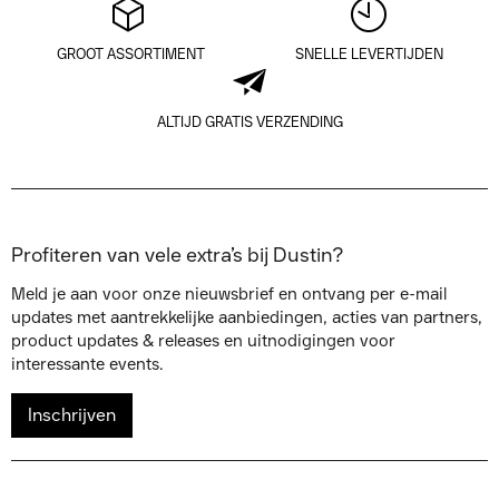
GROOT ASSORTIMENT
SNELLE LEVERTIJDEN
ALTIJD GRATIS VERZENDING
Profiteren van vele extra’s bij Dustin?
Meld je aan voor onze nieuwsbrief en ontvang per e-mail
updates met aantrekkelijke aanbiedingen, acties van partners,
product updates & releases en uitnodigingen voor
interessante events.
Inschrijven