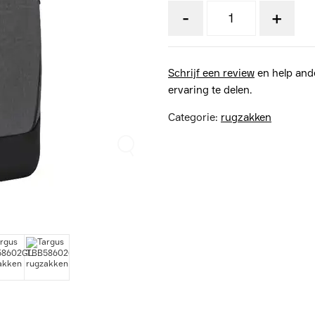
-
+
Schrijf een review
en help and
ervaring te delen.
Categorie:
rugzakken