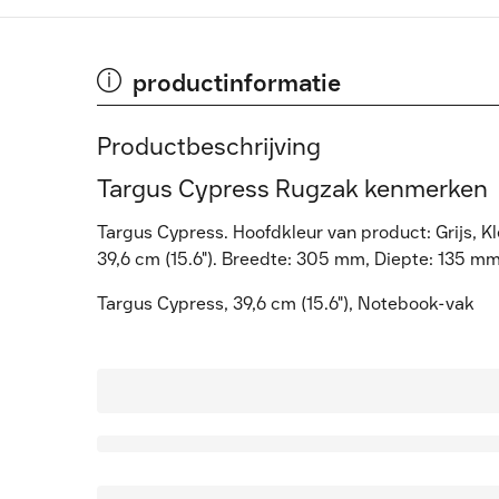
productinformatie
Productbeschrijving
Targus Cypress Rugzak kenmerken
Targus Cypress. Hoofdkleur van product: Grijs, 
39,6 cm (15.6"). Breedte: 305 mm, Diepte: 135 
Targus Cypress, 39,6 cm (15.6"), Notebook-vak