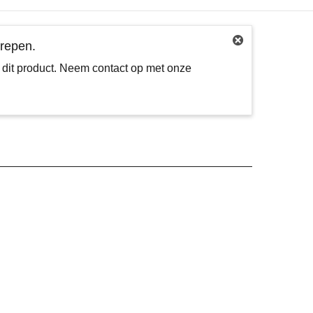
grepen.
t dit product. Neem contact op met onze