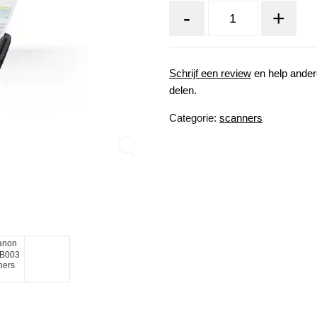
-
+
Schrijf een review
en help ander
delen.
Categorie:
scanners