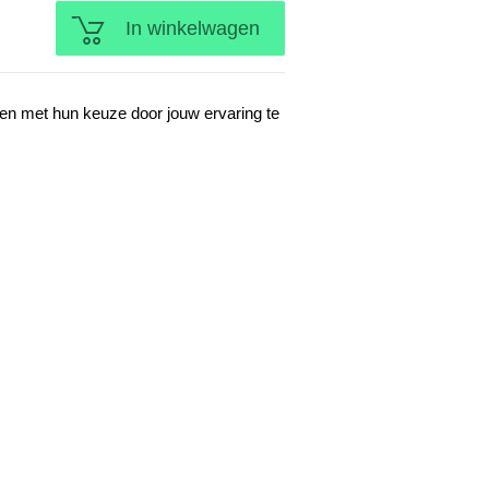
In winkelwagen
en met hun keuze door jouw ervaring te