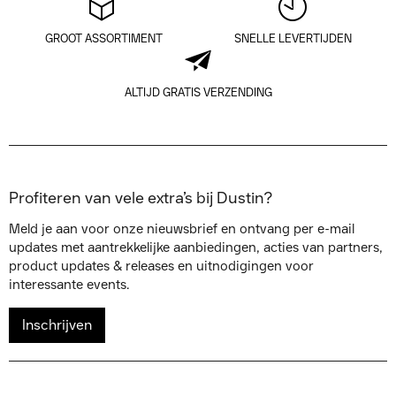
GROOT ASSORTIMENT
SNELLE LEVERTIJDEN
ALTIJD GRATIS VERZENDING
Profiteren van vele extra’s bij Dustin?
Meld je aan voor onze nieuwsbrief en ontvang per e-mail
updates met aantrekkelijke aanbiedingen, acties van partners,
product updates & releases en uitnodigingen voor
interessante events.
Inschrijven