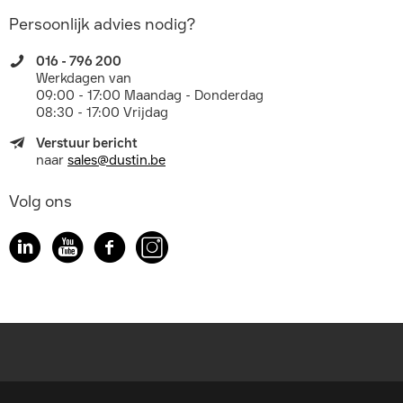
Persoonlijk advies nodig?
016 - 796 200
Werkdagen van
09:00 - 17:00 Maandag - Donderdag
08:30 - 17:00 Vrijdag
Verstuur bericht
naar
sales@dustin.be
Volg ons