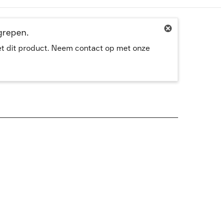
egrepen.
met dit product. Neem contact op met onze