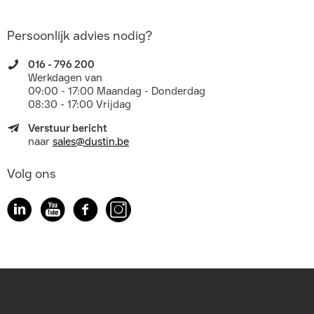
Persoonlijk advies nodig?
016 - 796 200
Werkdagen van
09:00 - 17:00 Maandag - Donderdag
08:30 - 17:00 Vrijdag
Verstuur bericht
naar
sales@dustin.be
Volg ons