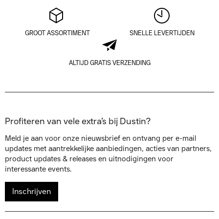
GROOT ASSORTIMENT
SNELLE LEVERTIJDEN
ALTIJD GRATIS VERZENDING
Profiteren van vele extra’s bij Dustin?
Meld je aan voor onze nieuwsbrief en ontvang per e-mail
updates met aantrekkelijke aanbiedingen, acties van partners,
product updates & releases en uitnodigingen voor
interessante events.
Inschrijven