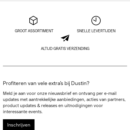
GROOT ASSORTIMENT
SNELLE LEVERTIJDEN
ALTIJD GRATIS VERZENDING
Profiteren van vele extra’s bij Dustin?
Meld je aan voor onze nieuwsbrief en ontvang per e-mail
updates met aantrekkelijke aanbiedingen, acties van partners,
product updates & releases en uitnodigingen voor
interessante events.
Inschrijven