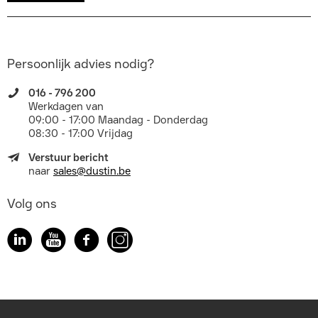
Persoonlijk advies nodig?
016 - 796 200
Werkdagen van
09:00 - 17:00 Maandag - Donderdag
08:30 - 17:00 Vrijdag
Verstuur bericht
naar
sales@dustin.be
Volg ons