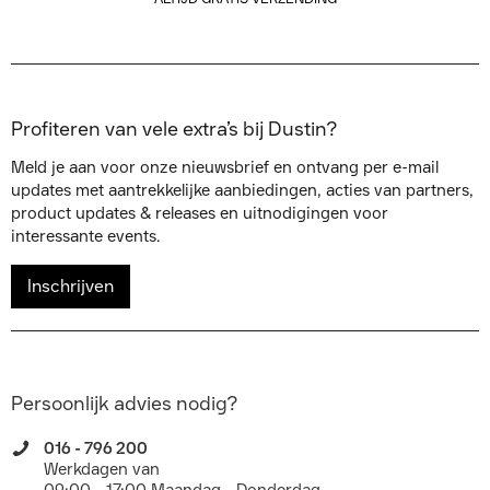
Profiteren van vele extra’s bij Dustin?
Meld je aan voor onze nieuwsbrief en ontvang per e-mail
updates met aantrekkelijke aanbiedingen, acties van partners,
product updates & releases en uitnodigingen voor
interessante events.
Inschrijven
Persoonlijk advies nodig?
016 - 796 200
Werkdagen van