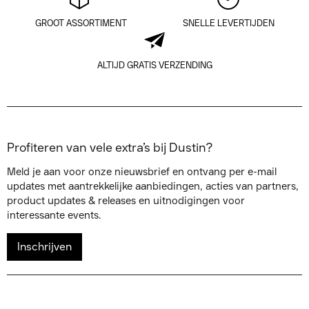
GROOT ASSORTIMENT
SNELLE LEVERTIJDEN
ALTIJD GRATIS VERZENDING
Profiteren van vele extra’s bij Dustin?
Meld je aan voor onze nieuwsbrief en ontvang per e-mail
updates met aantrekkelijke aanbiedingen, acties van partners,
product updates & releases en uitnodigingen voor
interessante events.
Inschrijven