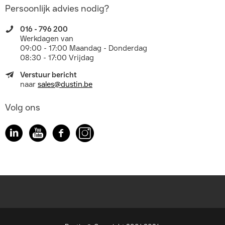
Persoonlijk advies nodig?
016 - 796 200
Werkdagen van
09:00 - 17:00 Maandag - Donderdag
08:30 - 17:00 Vrijdag
Verstuur bericht
naar
sales@dustin.be
Volg ons