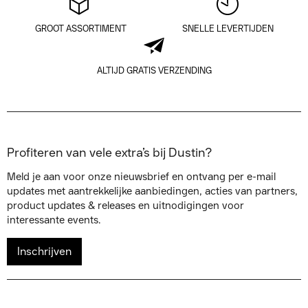
GROOT ASSORTIMENT
SNELLE LEVERTIJDEN
ALTIJD GRATIS VERZENDING
Profiteren van vele extra’s bij Dustin?
Meld je aan voor onze nieuwsbrief en ontvang per e-mail
updates met aantrekkelijke aanbiedingen, acties van partners,
product updates & releases en uitnodigingen voor
interessante events.
Inschrijven