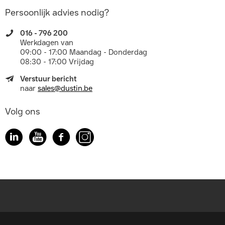
Persoonlijk advies nodig?
016 - 796 200
Werkdagen van
09:00 - 17:00 Maandag - Donderdag
08:30 - 17:00 Vrijdag
Verstuur bericht
naar
sales@dustin.be
Volg ons