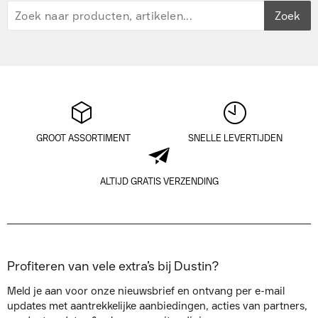
Zoek
GROOT ASSORTIMENT
SNELLE LEVERTIJDEN
ALTIJD GRATIS VERZENDING
Profiteren van vele extra’s bij Dustin?
Meld je aan voor onze nieuwsbrief en ontvang per e-mail
updates met aantrekkelijke aanbiedingen, acties van partners,