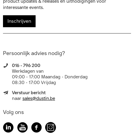
product updates & releases en uitnodigingen voor
interessante events.
Inschrijven
Persoonlijk advies nodig?
016 - 796 200
Werkdagen van
09:00 - 17:00 Maandag - Donderdag
08:30 - 17:00 Vrijdag
Verstuur bericht
naar
sales@dustin.be
Volg ons