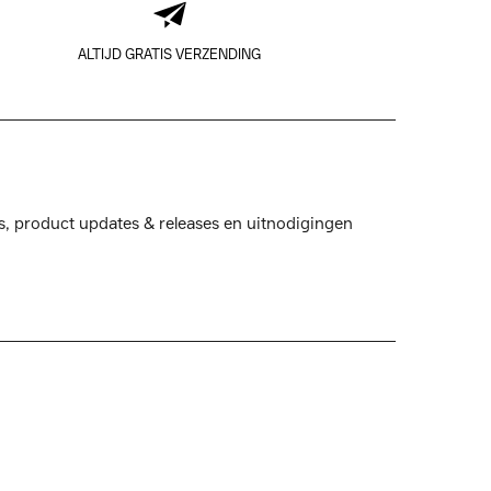
ALTIJD GRATIS VERZENDING
s, product updates & releases en uitnodigingen