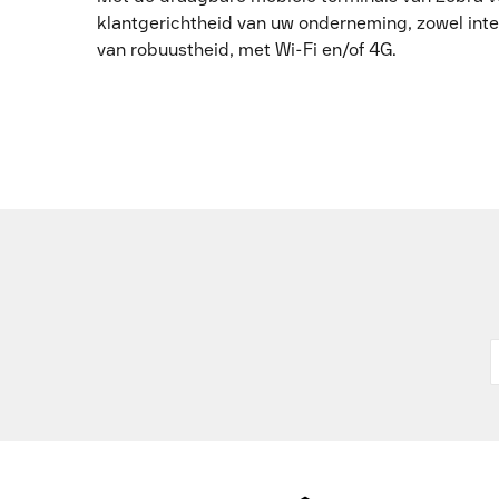
klantgerichtheid van uw onderneming, zowel inter
van robuustheid, met Wi-Fi en/of 4G.