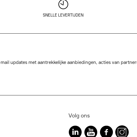
SNELLE LEVERTIJDEN
mail updates met aantrekkelijke aanbiedingen, acties van partner
Volg ons