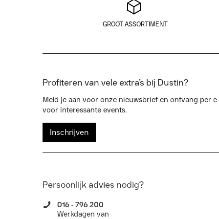
GROOT ASSORTIMENT
Profiteren van vele extra’s bij Dustin?
Meld je aan voor onze nieuwsbrief en ontvang per e-
voor interessante events.
Inschrijven
Persoonlijk advies nodig?
016 - 796 200
Werkdagen van