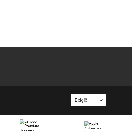
België