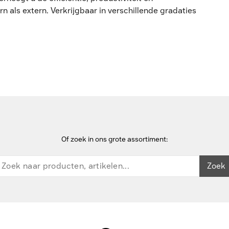
n als extern. Verkrijgbaar in verschillende gradaties
Of zoek in ons grote assortiment:
Zoek