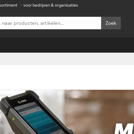
sortiment
•
voor bedrijven & organisaties
Zoek