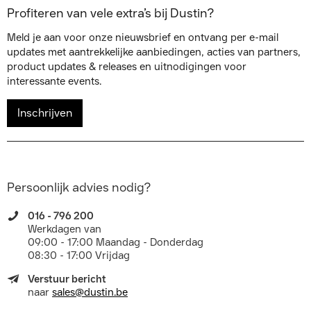
Profiteren van vele extra’s bij Dustin?
Meld je aan voor onze nieuwsbrief en ontvang per e-mail
updates met aantrekkelijke aanbiedingen, acties van partners,
product updates & releases en uitnodigingen voor
interessante events.
Inschrijven
Persoonlijk advies nodig?
016 - 796 200
Werkdagen van
09:00 - 17:00 Maandag - Donderdag
08:30 - 17:00 Vrijdag
Verstuur bericht
naar
sales@dustin.be