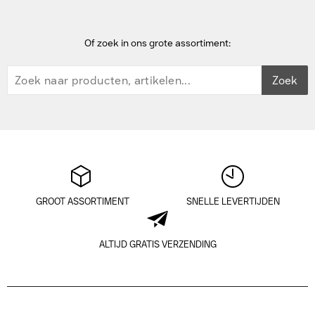
Of zoek in ons grote assortiment:
Zoek
GROOT ASSORTIMENT
SNELLE LEVERTIJDEN
ALTIJD GRATIS VERZENDING