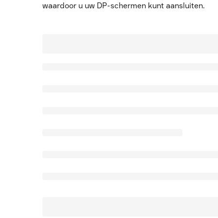
waardoor u uw DP-schermen kunt aansluiten.