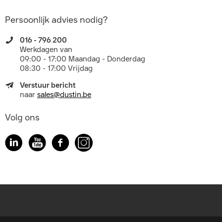
Persoonlijk advies nodig?
016 - 796 200
Werkdagen van
09:00 - 17:00 Maandag - Donderdag
08:30 - 17:00 Vrijdag
Verstuur bericht
naar
sales@dustin.be
Volg ons