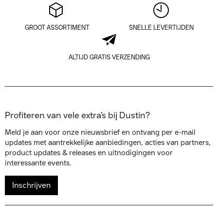
GROOT ASSORTIMENT
SNELLE LEVERTIJDEN
ALTIJD GRATIS VERZENDING
Profiteren van vele extra’s bij Dustin?
Meld je aan voor onze nieuwsbrief en ontvang per e-mail
updates met aantrekkelijke aanbiedingen, acties van partners,
product updates & releases en uitnodigingen voor
interessante events.
Inschrijven