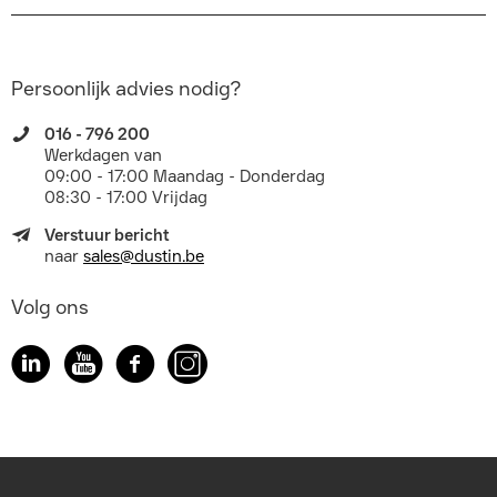
Persoonlijk advies nodig?
016 - 796 200
Werkdagen van
09:00 - 17:00 Maandag - Donderdag
08:30 - 17:00 Vrijdag
Verstuur bericht
naar
sales@dustin.be
Volg ons