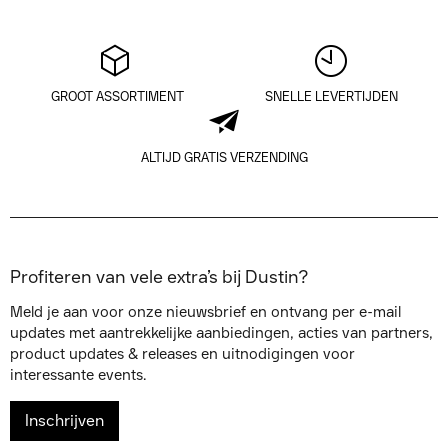
GROOT ASSORTIMENT
SNELLE LEVERTIJDEN
ALTIJD GRATIS VERZENDING
Profiteren van vele extra’s bij Dustin?
Meld je aan voor onze nieuwsbrief en ontvang per e-mail
updates met aantrekkelijke aanbiedingen, acties van partners,
product updates & releases en uitnodigingen voor
interessante events.
Inschrijven