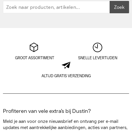
Zoek
GROOT ASSORTIMENT
SNELLE LEVERTIJDEN
ALTIJD GRATIS VERZENDING
Profiteren van vele extra’s bij Dustin?
Meld je aan voor onze nieuwsbrief en ontvang per e-mail
updates met aantrekkelijke aanbiedingen, acties van partners,