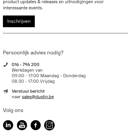
product updates & releases en uitnodigingen voor
interessante events.
Inschrijven
Persoonlijk advies nodig?
016 - 796 200
Werkdagen van
09:00 - 17:00 Maandag - Donderdag
08:30 - 17:00 Vrijdag
Verstuur bericht
naar
sales@dustin.be
Volg ons