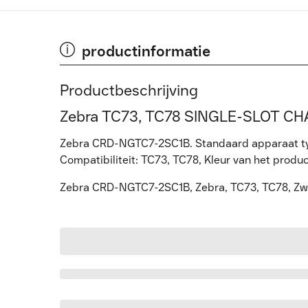
productinformatie
Productbeschrijving
Zebra TC73, TC78 SINGLE-SLOT CH
Zebra CRD-NGTC7-2SC1B. Standaard apparaat typ
Compatibiliteit: TC73, TC78, Kleur van het produc
Zebra CRD-NGTC7-2SC1B, Zebra, TC73, TC78, Zw