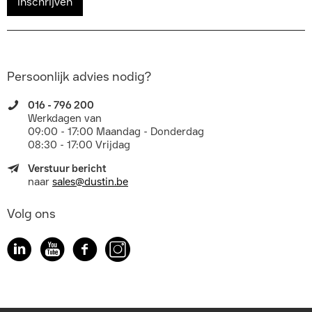
Inschrijven
Persoonlijk advies nodig?
016 - 796 200
Werkdagen van
09:00 - 17:00 Maandag - Donderdag
08:30 - 17:00 Vrijdag
Verstuur bericht
naar
sales@dustin.be
Volg ons