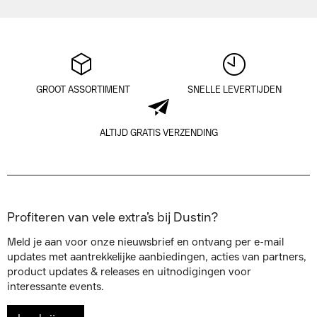
GROOT ASSORTIMENT
SNELLE LEVERTIJDEN
ALTIJD GRATIS VERZENDING
Profiteren van vele extra’s bij Dustin?
Meld je aan voor onze nieuwsbrief en ontvang per e-mail
updates met aantrekkelijke aanbiedingen, acties van partners,
product updates & releases en uitnodigingen voor
interessante events.