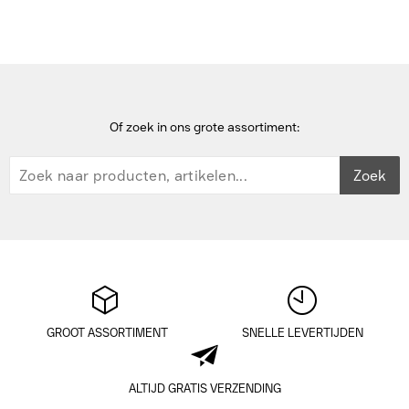
Of zoek in ons grote assortiment:
Zoek
GROOT ASSORTIMENT
SNELLE LEVERTIJDEN
ALTIJD GRATIS VERZENDING