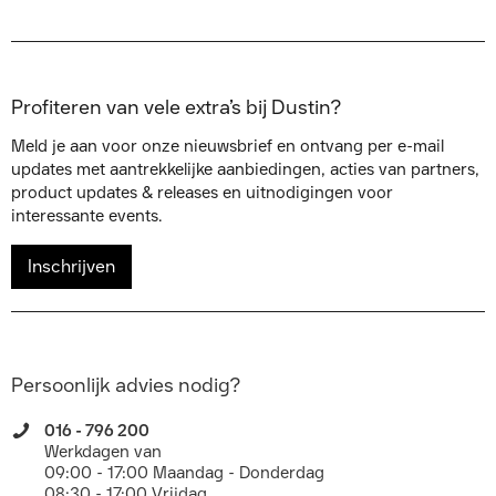
Profiteren van vele extra’s bij Dustin?
Meld je aan voor onze nieuwsbrief en ontvang per e-mail
updates met aantrekkelijke aanbiedingen, acties van partners,
product updates & releases en uitnodigingen voor
interessante events.
Inschrijven
Persoonlijk advies nodig?
016 - 796 200
Werkdagen van
09:00 - 17:00 Maandag - Donderdag
08:30 - 17:00 Vrijdag