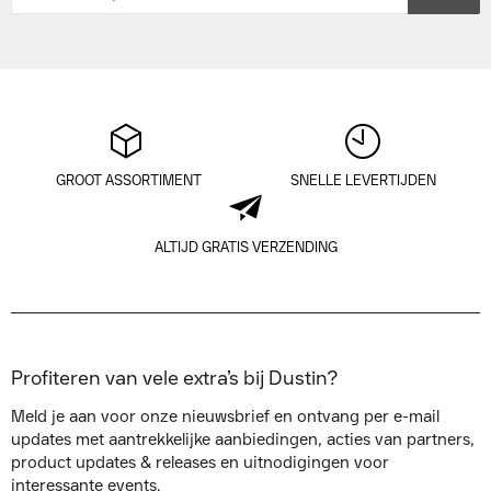
GROOT ASSORTIMENT
SNELLE LEVERTIJDEN
ALTIJD GRATIS VERZENDING
Profiteren van vele extra’s bij Dustin?
Meld je aan voor onze nieuwsbrief en ontvang per e-mail
updates met aantrekkelijke aanbiedingen, acties van partners,
product updates & releases en uitnodigingen voor
interessante events.