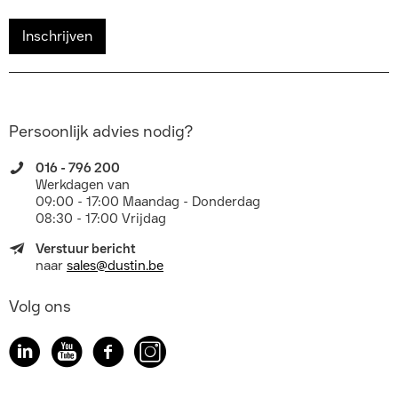
Inschrijven
Persoonlijk advies nodig?
016 - 796 200
Werkdagen van
09:00 - 17:00 Maandag - Donderdag
08:30 - 17:00 Vrijdag
Verstuur bericht
naar
sales@dustin.be
Volg ons