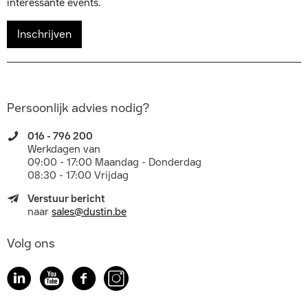
interessante events.
Inschrijven
Persoonlijk advies nodig?
016 - 796 200
Werkdagen van
09:00 - 17:00 Maandag - Donderdag
08:30 - 17:00 Vrijdag
Verstuur bericht
naar
sales@dustin.be
Volg ons