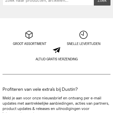
Zoek
GROOT ASSORTIMENT
SNELLE LEVERTIJDEN
ALTIJD GRATIS VERZENDING
Profiteren van vele extra’s bij Dustin?
Meld je aan voor onze nieuwsbrief en ontvang per e-mail
updates met aantrekkelijke aanbiedingen, acties van partners,
product updates & releases en uitnodigingen voor