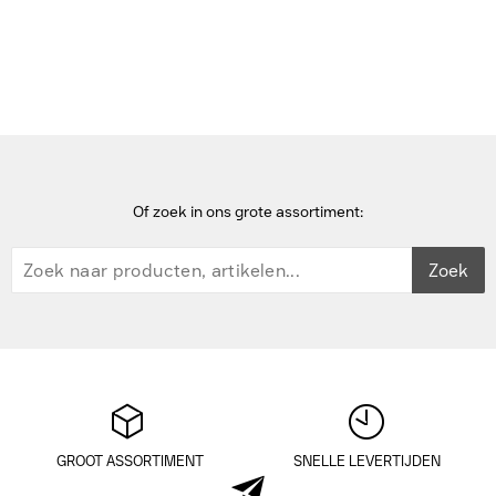
Home
Of zoek in ons grote assortiment:
Zoek
GROOT ASSORTIMENT
SNELLE LEVERTIJDEN