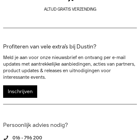
ALTIJD GRATIS VERZENDING
Profiteren van vele extra’s bij Dustin?
Meld je aan voor onze nieuwsbrief en ontvang per e-mail
updates met aantrekkelijke aanbiedingen, acties van partners,
product updates & releases en uitnodigingen voor
interessante events.
Inschrijven
Persoonlijk advies nodig?
016 - 796 200