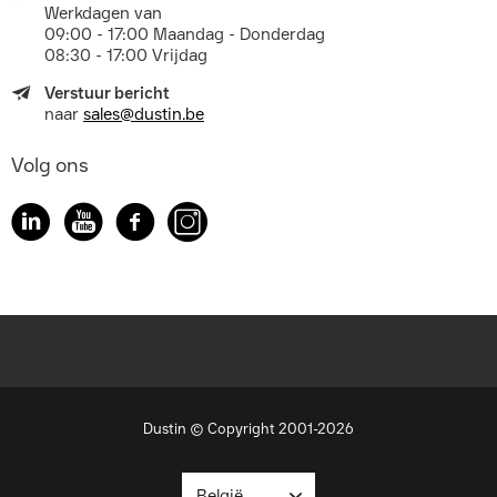
Werkdagen van
09:00 - 17:00 Maandag - Donderdag
08:30 - 17:00 Vrijdag
Verstuur bericht
naar
sales@dustin.be
Volg ons
Dustin © Copyright 2001-2026
België