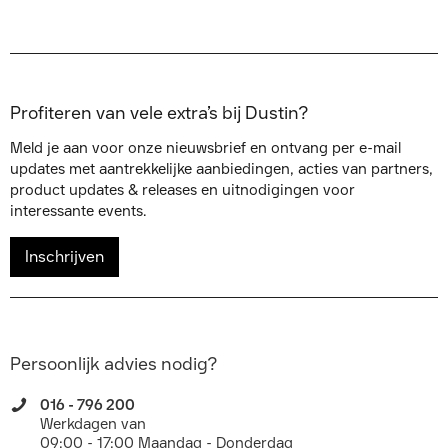
Profiteren van vele extra’s bij Dustin?
Meld je aan voor onze nieuwsbrief en ontvang per e-mail
updates met aantrekkelijke aanbiedingen, acties van partners,
product updates & releases en uitnodigingen voor
interessante events.
Inschrijven
Persoonlijk advies nodig?
016 - 796 200
Werkdagen van
09:00 - 17:00 Maandag - Donderdag